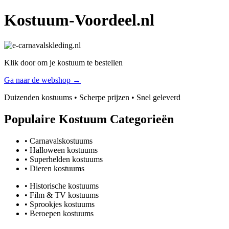
Kostuum-Voordeel.nl
Klik door om je kostuum te bestellen
Ga naar de webshop →
Duizenden kostuums • Scherpe prijzen • Snel geleverd
Populaire Kostuum Categorieën
• Carnavalskostuums
• Halloween kostuums
• Superhelden kostuums
• Dieren kostuums
• Historische kostuums
• Film & TV kostuums
• Sprookjes kostuums
• Beroepen kostuums